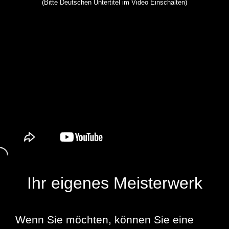
(
Bitte Deutschen Untertitel im Video Einschalten)
Ihr eigenes Meisterwerk
Wenn Sie möchten, können Sie eine