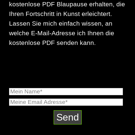
kostenlose PDF Blaupause erhalten, die
Ihren Fortschritt in Kunst erleichtert.
Lassen Sie mich einfach wissen, an
welche E-Mail-Adresse ich Ihnen die
kostenlose PDF senden kann.