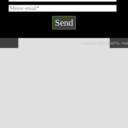
Copyright 2020 nuARTis - Ha