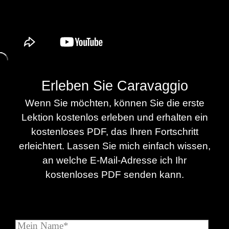
Erleben Sie Caravaggio
Wenn Sie möchten, können Sie die erste
Lektion kostenlos erleben und erhalten ein
kostenloses PDF, das Ihren Fortschritt
erleichtert. Lassen Sie mich einfach wissen,
an welche E-Mail-Adresse ich Ihr
kostenloses PDF senden kann.